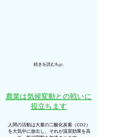
続きを読む&gt;
農業は気候変動との戦いに
役立ちます
人間の活動は大量の二酸化炭素（CO2）
を大気中に放出し、それが温室効果を高