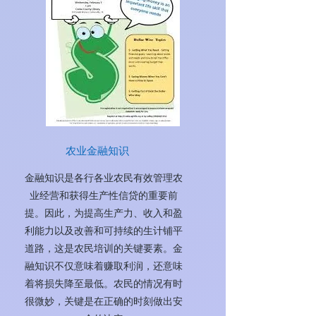
农业金融知识
金融知识是各行各业农民有效管理农
业经营和获得生产性信贷的重要前
提。因此，为提高生产力、收入和盈
利能力以及改善和可持续的生计铺平
道路，这是农民培训的关键要素。金
融知识不仅意味着赚取利润，还意味
着将损失降至最低。农民的情况有时
很微妙，关键是在正确的时刻做出安