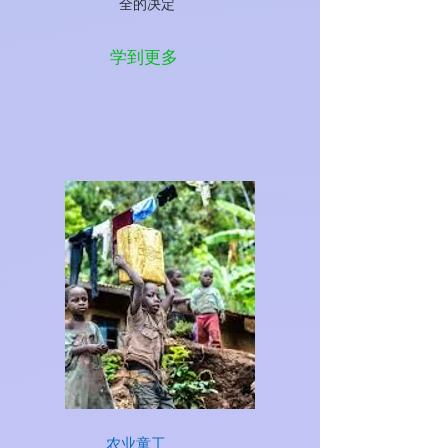
全的决定
学到更多
农业童工