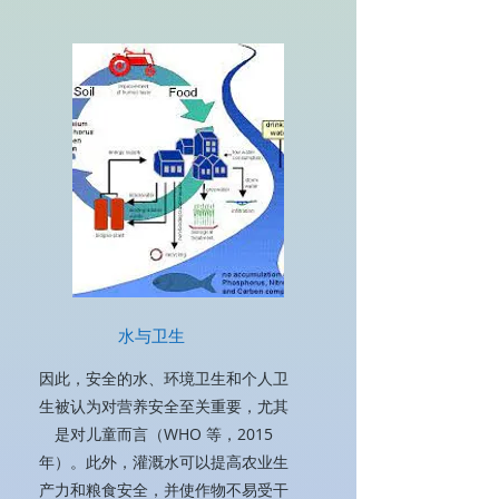
水与卫生
因此，安全的水、环境卫生和个人卫
生被认为对营养安全至关重要，尤其
是对儿童而言（WHO 等，2015
年）。此外，灌溉水可以提高农业生
产力和粮食安全，并使作物不易受干