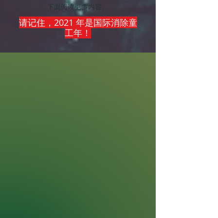
下面阅读更多内容。
请记住，2021 年是国际消除童
工年！