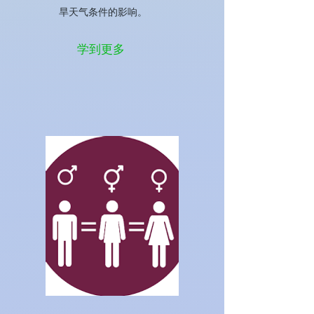
旱天气条件的影响。
学到更多