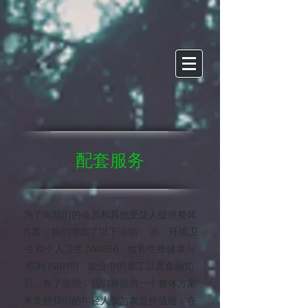
配套服务
为了向我们的会员和其他受益人提供整体
方案，我们增加了以下活动： 水、环境卫
生和个人卫生 (WASH)、性和生殖健康与
权利 (SRHR)、农业中的童工以及金融知
识，有了这些，我们将提供一个整体方案
来支持我们的年轻人参与农业价值链，在