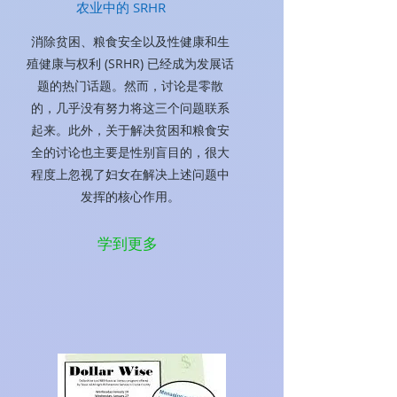
农业中的 SRHR
消除贫困、粮食安全以及性健康和生
殖健康与权利 (SRHR) 已经成为发展话
题的热门话题。然而，讨论是零散
的，几乎没有努力将这三个问题联系
起来。此外，关于解决贫困和粮食安
全的讨论也主要是性别盲目的，很大
程度上忽视了妇女在解决上述问题中
发挥的核心作用。
学到更多