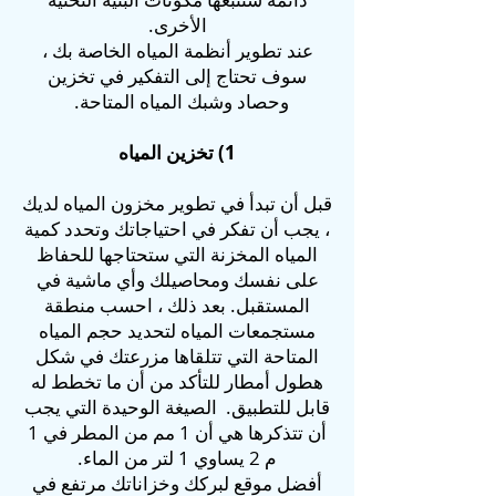
الأخرى.
عند تطوير أنظمة المياه الخاصة بك ،
سوف تحتاج إلى التفكير في تخزين
وحصاد وشبك المياه المتاحة.
1) تخزين المياه
قبل أن تبدأ في تطوير مخزون المياه لديك
، يجب أن تفكر في احتياجاتك وتحدد كمية
المياه المخزنة التي ستحتاجها للحفاظ
على نفسك ومحاصيلك وأي ماشية في
المستقبل. بعد ذلك ، احسب منطقة
مستجمعات المياه لتحديد حجم المياه
المتاحة التي تتلقاها مزرعتك في شكل
هطول أمطار للتأكد من أن ما تخطط له
قابل للتطبيق.
الصيغة الوحيدة التي يجب
أن تتذكرها هي أن 1 مم من المطر في 1
م 2 يساوي 1 لتر من الماء.
أفضل موقع لبركك وخزاناتك مرتفع في