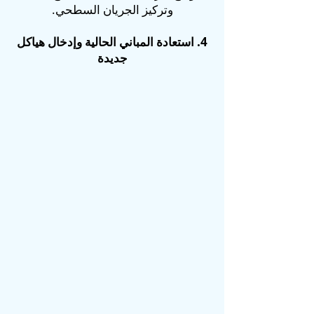
وتركيز الجريان السطحي.
4. استعادة المباني الحالية وإدخال هياكل
جديدة