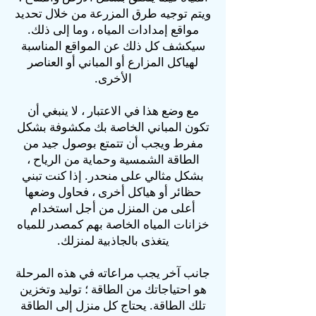
ويتم توجيه طرق المزرعة من خلال تحديد
مواقع إمدادات المياه ، وما إلى ذلك.
سيكشف كل ذلك عن المواقع المناسبة
لهياكل المزارع أو المباني أو العناصر
الأخرى.
مع وضع هذا في الاعتبار ، لا ينبغي أن
تكون المباني الخاصة بك مكشوفة بشكل
مفرط ويجب أن تتمتع بوصول جيد من
الطاقة الشمسية وحماية من الرياح ،
بشكل مثالي على منحدر. إذا كنت تبني
حظائر أو هياكل أخرى ، فحاول وضعها
أعلى من المنزل من أجل استخدام
خزانات المياه الخاصة بهم كمصدر للمياه
يتغذى بالجاذبية لمنزلك.
جانب آخر يجب مراعاته في هذه المرحلة
هو احتياجاتك من الطاقة ؛ توليد وتخزين
تلك الطاقة. يحتاج كل منزل إلى الطاقة