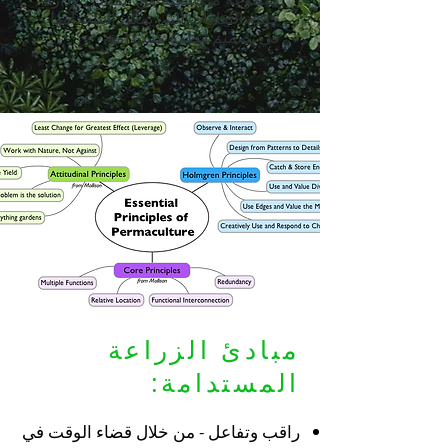
جميع الثقافات التي يمكن استخدامها
في تصميم أنظمة مستدامة.
مبادئ الزراعة
المستدامة:
راقب وتفاعل - من خلال قضاء الوقت في