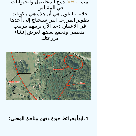
بينما
VEG
دمج المحاصيل والحيوانات
في المقياس.
خلاصة القول هي أن هذه هي مكونات
تطوير المزرعة التي ستحتاج إلى أخذها
في الاعتبار. دعنا الآن نرتبهم بترتيب
منطقي ونجمع بعضها لغرض إنشاء
مزرعتك.
1. ابدأ بخرائط جيدة وفهم مناخك المحلي: