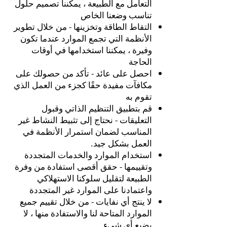
التعامل مع الطبيعة ، يمكننا تصميم حلول
تناسب وضعنا الخاص
التقاط الطاقة وتخزينها - من خلال تطوير
الأنظمة التي تجمع الموارد عندما تكون
وفيرة ، يمكننا استخدامها في أوقات
الحاجة
احصل على عائد - تأكد من حصولك على
مكافآت مفيدة حقًا كجزء من العمل الذي
تقوم به
قم بتطبيق التنظيم الذاتي وقبول
التعليقات - نحتاج إلى تثبيط النشاط غير
المناسب لضمان استمرار الأنظمة في
العمل بشكل جيد.
استخدام الموارد والخدمات المتجددة
وتقييمها - حقق أقصى استفادة من وفرة
الطبيعة لتقليل سلوكنا الاستهلاكي
واعتمادنا على الموارد غير المتجددة
لا ينتج أي نفايات - من خلال تقييم جميع
الموارد المتاحة لنا والاستفادة منها ، لا
يضيع أي شيء