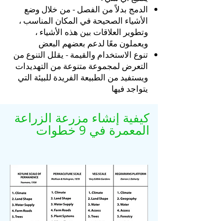
الدمج بدلاً من الفصل - من خلال وضع
الأشياء الصحيحة في المكان المناسب ،
وتطوير العلاقات بين هذه الأشياء ،
ويعملون معًا لدعم بعضهم البعض
تنوع الاستخدام والقيمة - يقلل التنوع من
التعرض لمجموعة متنوعة من التهديدات
ويستفيد من الطبيعة الفريدة للبيئة التي
يتواجد فيها
كيفية إنشاء مزرعة الزراعة
المعمرة في 9 خطوات